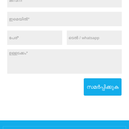
സമർപ്പിക്കുക